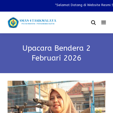
"Selamat Datang di Website Resmi SMA
Upacara Bendera 2
Februari 2026