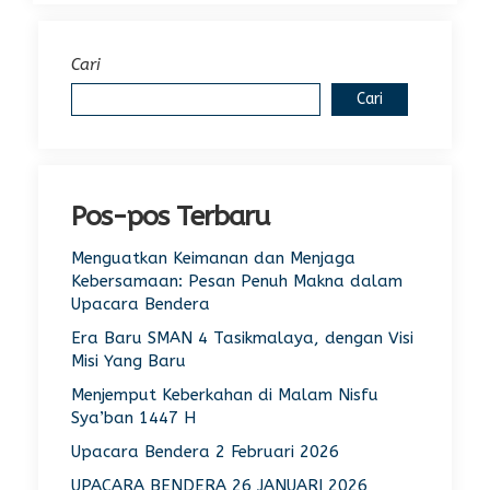
Cari
Cari
Pos-pos Terbaru
Menguatkan Keimanan dan Menjaga
Kebersamaan: Pesan Penuh Makna dalam
Upacara Bendera
Era Baru SMAN 4 Tasikmalaya, dengan Visi
Misi Yang Baru
Menjemput Keberkahan di Malam Nisfu
Sya’ban 1447 H
Upacara Bendera 2 Februari 2026
UPACARA BENDERA 26 JANUARI 2026