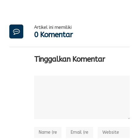
Artikel ini memiliki
0 Komentar
Tinggalkan Komentar