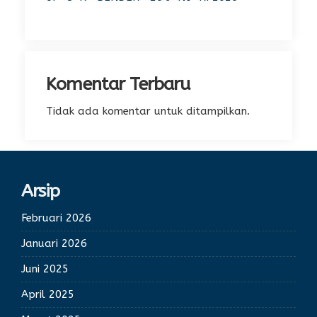
Komentar Terbaru
Tidak ada komentar untuk ditampilkan.
Arsip
Februari 2026
Januari 2026
Juni 2025
April 2025