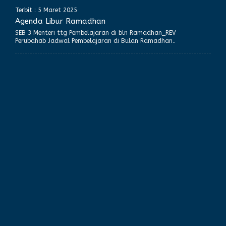
Terbit : 5 Maret 2025
Agenda Libur Ramadhan
SEB 3 Menteri ttg Pembelajaran di bln Ramadhan_REV
Perubahab Jadwal Pembelajaran di Bulan Ramadhan..