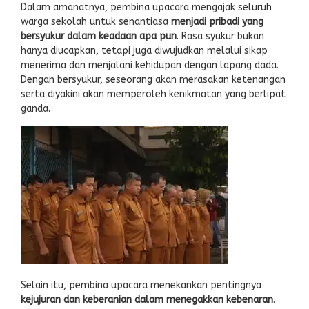
Dalam amanatnya, pembina upacara mengajak seluruh
warga sekolah untuk senantiasa
menjadi pribadi yang
bersyukur dalam keadaan apa pun
. Rasa syukur bukan
hanya diucapkan, tetapi juga diwujudkan melalui sikap
menerima dan menjalani kehidupan dengan lapang dada.
Dengan bersyukur, seseorang akan merasakan ketenangan
serta diyakini akan memperoleh kenikmatan yang berlipat
ganda.
Selain itu, pembina upacara menekankan pentingnya
kejujuran dan keberanian dalam menegakkan kebenaran
.