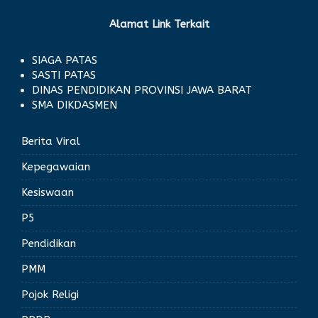
Alamat Link Terkait
SIAGA PATAS
SASTI PATAS
DINAS PENDIDIKAN PROVINSI JAWA BARAT
SMA DIKDASMEN
Berita Viral
Kepegawaian
Kesiswaan
P5
Pendidikan
PMM
Pojok Religi