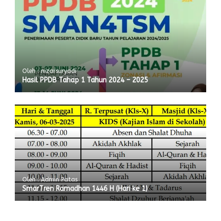
Oleh : nizarsuryadi
Hasil PPDB Tahap 1 Tahun 2024 – 2025
Oleh : Admin Patas
SmarTren Ramadhan 1446 H (Hari ke 1)