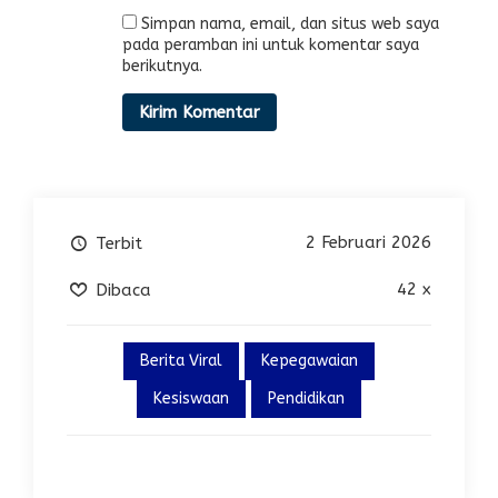
Simpan nama, email, dan situs web saya
pada peramban ini untuk komentar saya
berikutnya.
2 Februari 2026
Terbit
42 x
Dibaca
Berita Viral
Kepegawaian
Kesiswaan
Pendidikan