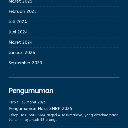
Maret 2025
Februari 2025
Juli 2024
Juni 2024
Maret 2024
Januari 2024
September 2023
Pengumuman
Terbit : 18 Maret 2025
Pengumuman Hasil SNBP 2025
Rekap Hasil SNBP SMA Negeri 4 Tasikmalaya, yang diterima pada
tahun ini sejumlah 98 orang..