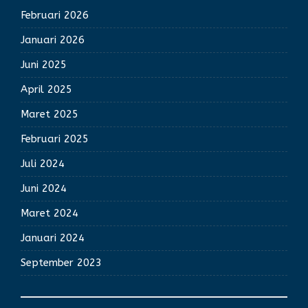
Februari 2026
Januari 2026
Juni 2025
April 2025
Maret 2025
Februari 2025
Juli 2024
Juni 2024
Maret 2024
Januari 2024
September 2023