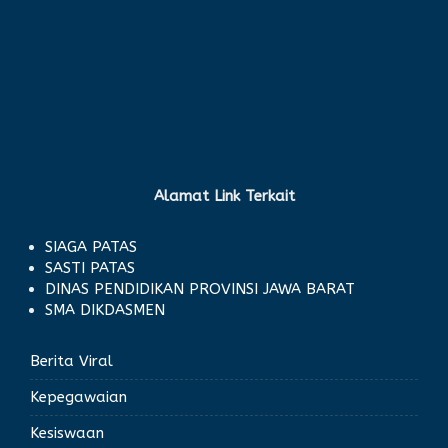
Alamat Link Terkait
SIAGA PATAS
SASTI PATAS
DINAS PENDIDIKAN PROVINSI JAWA BARAT
SMA DIKDASMEN
Berita Viral
Kepegawaian
Kesiswaan