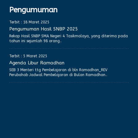
Pengumuman
Terbit : 18 Maret 2025
Pengumuman Hasil SNBP 2025
Rekap Hasil SNBP SMA Negeri 4 Tasikmalaya, yang diterima pada
tahun ini sejumlah 98 orang..
Terbit : 5 Maret 2025
Agenda Libur Ramadhan
SEB 3 Menteri ttg Pembelajaran di bln Ramadhan_REV
Perubahab Jadwal Pembelajaran di Bulan Ramadhan..