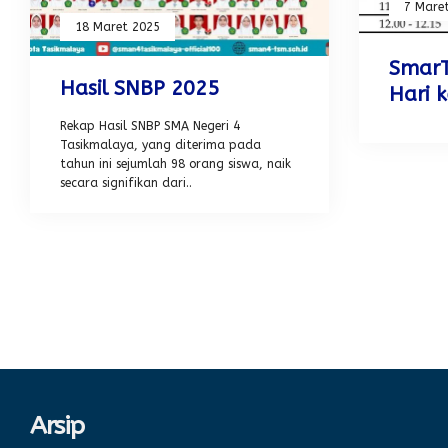
7 Mare
18 Maret 2025
Smar
Hasil SNBP 2025
Hari k
Rekap Hasil SNBP SMA Negeri 4
Tasikmalaya, yang diterima pada
tahun ini sejumlah 98 orang siswa, naik
secara signifikan dari..
Arsip