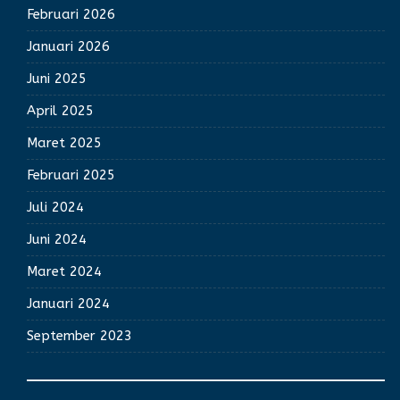
Februari 2026
Januari 2026
Juni 2025
April 2025
Maret 2025
Februari 2025
Juli 2024
Juni 2024
Maret 2024
Januari 2024
September 2023