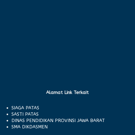
Alamat Link Terkait
SIAGA PATAS
SASTI PATAS
DINAS PENDIDIKAN PROVINSI JAWA BARAT
SMA DIKDASMEN