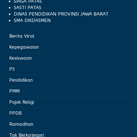
SIAGA PATAS
SASTI PATAS
DINAS PENDIDIKAN PROVINSI JAWA BARAT
SMA DIKDASMEN
Berita Viral
Kepegawaian
Kesiswaan
P5
Pendidikan
PMM
Pojok Religi
PPDB
Ramadhan
Tak Berkategori