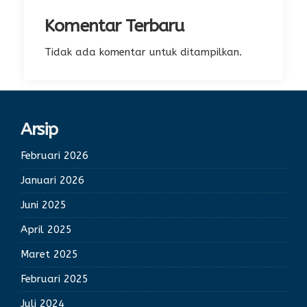
Komentar Terbaru
Tidak ada komentar untuk ditampilkan.
Arsip
Februari 2026
Januari 2026
Juni 2025
April 2025
Maret 2025
Februari 2025
Juli 2024