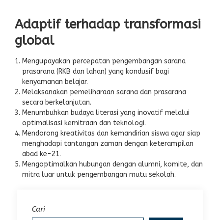
Adaptif terhadap transformasi
global
Mengupayakan percepatan pengembangan sarana
prasarana (RKB dan lahan) yang kondusif bagi
kenyamanan belajar.
Melaksanakan pemeliharaan sarana dan prasarana
secara berkelanjutan.
Menumbuhkan budaya literasi yang inovatif melalui
optimalisasi kemitraan dan teknologi.
Mendorong kreativitas dan kemandirian siswa agar siap
menghadapi tantangan zaman dengan keterampilan
abad ke-21.
Mengoptimalkan hubungan dengan alumni, komite, dan
mitra luar untuk pengembangan mutu sekolah.
Cari