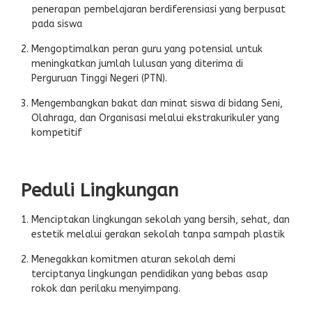
penerapan pembelajaran berdiferensiasi yang berpusat
pada siswa
Mengoptimalkan peran guru yang potensial untuk
meningkatkan jumlah lulusan yang diterima di
Perguruan Tinggi Negeri (PTN).
Mengembangkan bakat dan minat siswa di bidang Seni,
Olahraga, dan Organisasi melalui ekstrakurikuler yang
kompetitif
Peduli Lingkungan
Menciptakan lingkungan sekolah yang bersih, sehat, dan
estetik melalui gerakan sekolah tanpa sampah plastik
Menegakkan komitmen aturan sekolah demi
terciptanya lingkungan pendidikan yang bebas asap
rokok dan perilaku menyimpang.