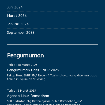
Juni 2024
Maret 2024
Januari 2024
September 2023
Pengumuman
Terbit : 18 Maret 2025
Pengumuman Hasil SNBP 2025
Rekap Hasil SNBP SMA Negeri 4 Tasikmalaya, yang diterima pada
tahun ini sejumlah 98 orang..
Terbit : 5 Maret 2025
Agenda Libur Ramadhan
SEB 3 Menteri ttg Pembelajaran di bln Ramadhan_REV