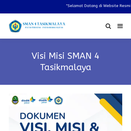
"Selamat Datang di Website Resmi S
Visi Misi SMAN 4
Tasikmalaya