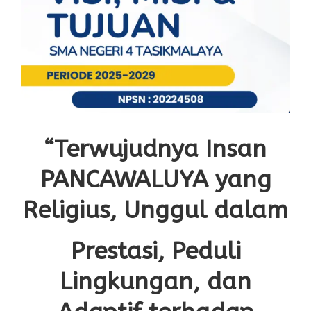
“Terwujudnya Insan
PANCAWALUYA yang
Religius, Unggul dalam
Prestasi, Peduli
Lingkungan, dan