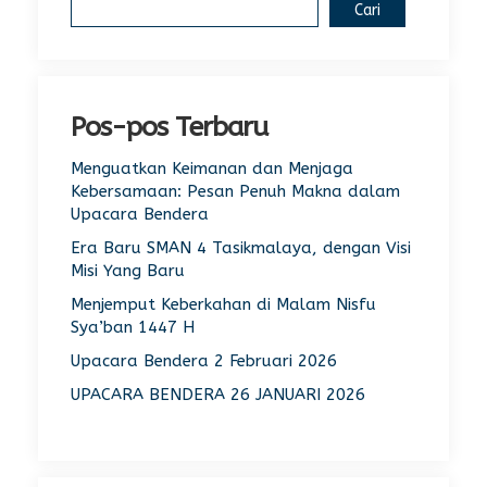
Cari
Pos-pos Terbaru
Menguatkan Keimanan dan Menjaga
Kebersamaan: Pesan Penuh Makna dalam
Upacara Bendera
Era Baru SMAN 4 Tasikmalaya, dengan Visi
Misi Yang Baru
Menjemput Keberkahan di Malam Nisfu
Sya’ban 1447 H
Upacara Bendera 2 Februari 2026
UPACARA BENDERA 26 JANUARI 2026