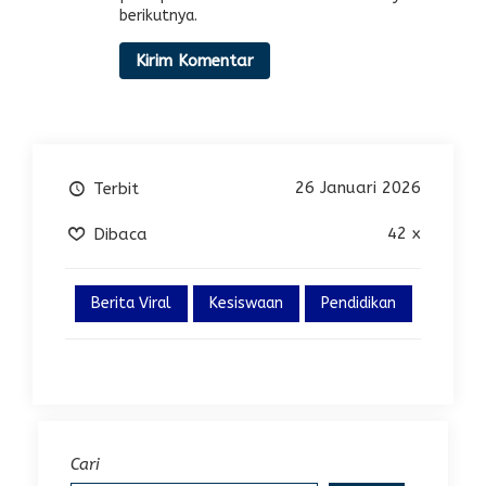
berikutnya.
26 Januari 2026
Terbit
42 x
Dibaca
Berita Viral
Kesiswaan
Pendidikan
Cari