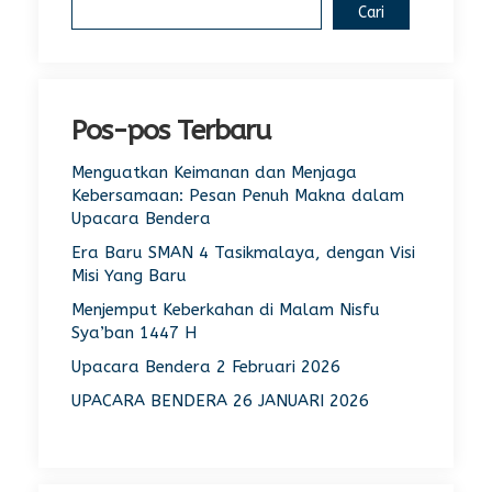
Cari
Pos-pos Terbaru
Menguatkan Keimanan dan Menjaga
Kebersamaan: Pesan Penuh Makna dalam
Upacara Bendera
Era Baru SMAN 4 Tasikmalaya, dengan Visi
Misi Yang Baru
Menjemput Keberkahan di Malam Nisfu
Sya’ban 1447 H
Upacara Bendera 2 Februari 2026
UPACARA BENDERA 26 JANUARI 2026