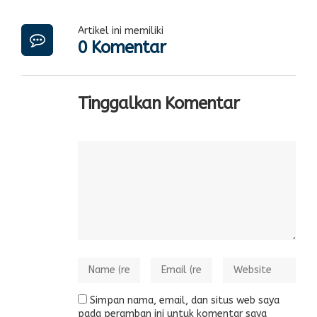
Artikel ini memiliki
0 Komentar
Tinggalkan Komentar
Simpan nama, email, dan situs web saya
pada peramban ini untuk komentar saya