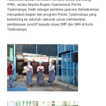
A.Md., selaku Kepala Bagian Operasional Polres
Tasikmalaya, hadir sebagai pembina upacara. Kehadirannya
merupakan bagian dari program Polres Tasikmalaya yang
berkeliling ke sekolah-sekolah untuk memberikan
pembiasaan positif kepada siswa SMP dan SMA di Kota
Tasikmalaya.