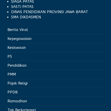
SIAGA PATAS
SASTI PATAS
DINAS PENDIDIKAN PROVINSI JAWA BARAT
SMA DIKDASMEN
Berita Viral
Kepegawaian
Kesiswaan
P5
Pendidikan
PMM
Pojok Religi
PPDB
Ramadhan
Tak Berkategori