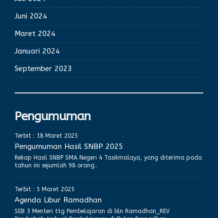
Juni 2024
Maret 2024
Januari 2024
September 2023
Pengumuman
Terbit : 18 Maret 2025
Pengumuman Hasil SNBP 2025
Rekap Hasil SNBP SMA Negeri 4 Tasikmalaya, yang diterima pada
tahun ini sejumlah 98 orang..
Terbit : 5 Maret 2025
Agenda Libur Ramadhan
SEB 3 Menteri ttg Pembelajaran di bln Ramadhan_REV