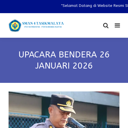
"Selamat Datang di Website Resmi SMAN 
UPACARA BENDERA 26
JANUARI 2026