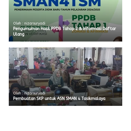
Oleh : nizarsuryadi
Pengumuman Hasil PPDB Tahap 2 & Informasi Daftar
Ulang
Oleh : nizarsuryadi
Pembuatan SKP untuk ASN SMAN 4 Tasikmalaya