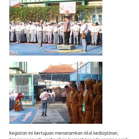
Kegiatan ini bertujuan menanamkan nilai kedisiplinan,