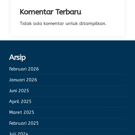
Komentar Terbaru
Tidak ada komentar untuk ditampilkan.
Arsip
Februari 2026
Januari 2026
Juni 2025
April 2025
Maret 2025
Februari 2025
Juli 2024