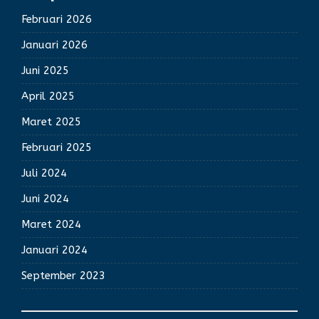
Februari 2026
Januari 2026
Juni 2025
April 2025
Maret 2025
Februari 2025
Juli 2024
Juni 2024
Maret 2024
Januari 2024
September 2023