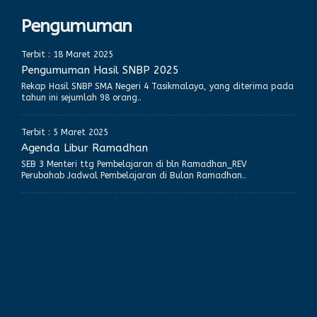
Pengumuman
Terbit : 18 Maret 2025
Pengumuman Hasil SNBP 2025
Rekap Hasil SNBP SMA Negeri 4 Tasikmalaya, yang diterima pada
tahun ini sejumlah 98 orang..
Terbit : 5 Maret 2025
Agenda Libur Ramadhan
SEB 3 Menteri ttg Pembelajaran di bln Ramadhan_REV
Perubahab Jadwal Pembelajaran di Bulan Ramadhan..