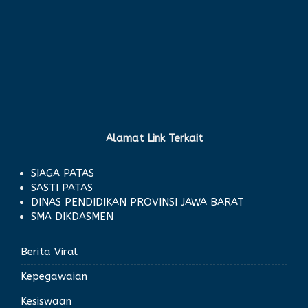
Alamat Link Terkait
SIAGA PATAS
SASTI PATAS
DINAS PENDIDIKAN PROVINSI JAWA BARAT
SMA DIKDASMEN
Berita Viral
Kepegawaian
Kesiswaan