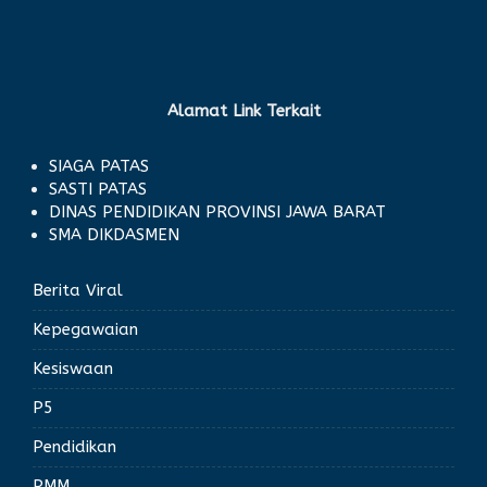
Alamat Link Terkait
SIAGA PATAS
SASTI PATAS
DINAS PENDIDIKAN PROVINSI JAWA BARAT
SMA DIKDASMEN
Berita Viral
Kepegawaian
Kesiswaan
P5
Pendidikan
PMM