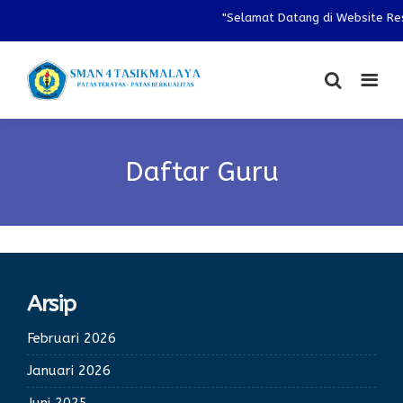
"Selamat Datang di Website Res
Daftar Guru
Arsip
Februari 2026
Januari 2026