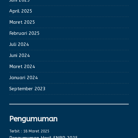
Juni 2025
April 2025
Maret 2025
Februari 2025
Juli 2024
Juni 2024
Maret 2024
Januari 2024
September 2023
Pengumuman
Terbit : 18 Maret 2025