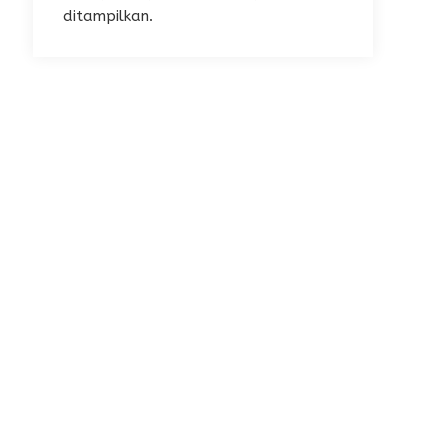
ditampilkan.