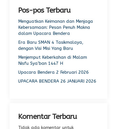
Pos-pos Terbaru
Menguatkan Keimanan dan Menjaga
Kebersamaan: Pesan Penuh Makna
dalam Upacara Bendera
Era Baru SMAN 4 Tasikmalaya,
dengan Visi Misi Yang Baru
Menjemput Keberkahan di Malam
Nisfu Sya’ban 1447 H
Upacara Bendera 2 Februari 2026
UPACARA BENDERA 26 JANUARI 2026
Komentar Terbaru
Tidak ada komentar untuk