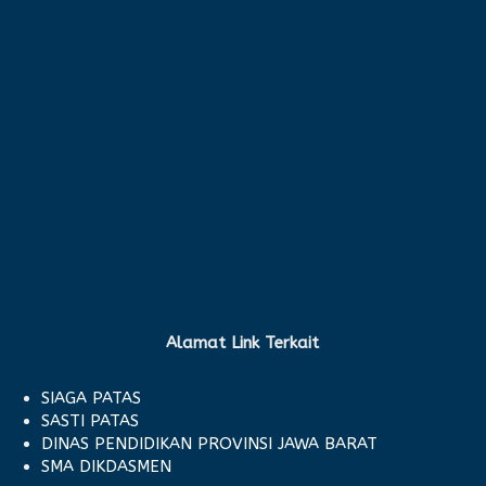
Alamat Link Terkait
SIAGA PATAS
SASTI PATAS
DINAS PENDIDIKAN PROVINSI JAWA BARAT
SMA DIKDASMEN