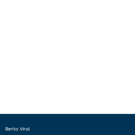
Berita Viral