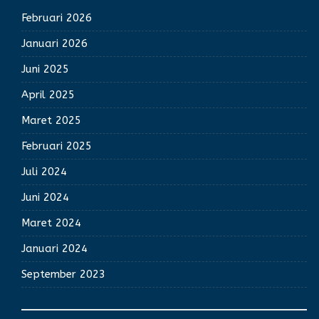
Februari 2026
Januari 2026
Juni 2025
April 2025
Maret 2025
Februari 2025
Juli 2024
Juni 2024
Maret 2024
Januari 2024
September 2023