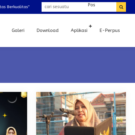
 Berkualitas"
Galeri
Download
Aplikasi
E-Perpus