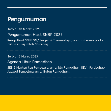
Pengumuman
Terbit : 18 Maret 2025
Pengumuman Hasil SNBP 2025
Rekap Hasil SNBP SMA Negeri 4 Tasikmalaya, yang diterima pada
tahun ini sejumlah 98 orang..
Terbit : 5 Maret 2025
Agenda Libur Ramadhan
SEB 3 Menteri ttg Pembelajaran di bln Ramadhan_REV Perubahab
Jadwal Pembelajaran di Bulan Ramadhan..