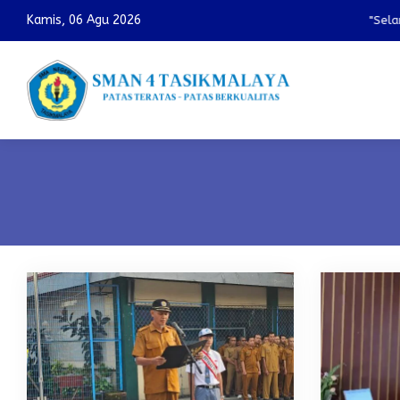
Kamis, 06 Agu 2026
"Selama