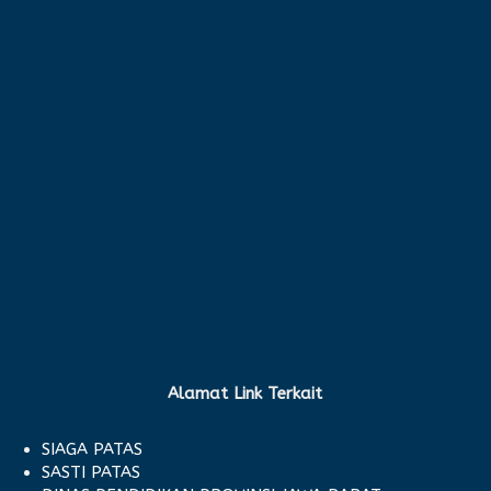
Alamat Link Terkait
SIAGA PATAS
SASTI PATAS