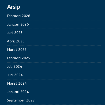
Arsip
Februari 2026
Januari 2026
Juni 2025
April 2025
Maret 2025
Februari 2025
Juli 2024
Juni 2024
Maret 2024
Januari 2024
September 2023