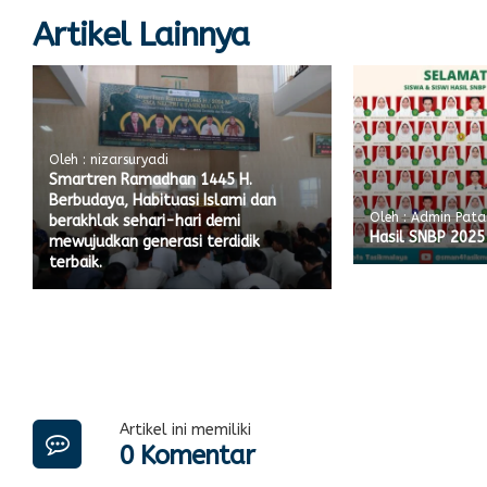
Artikel Lainnya
Oleh : nizarsuryadi
Smartren Ramadhan 1445 H.
Berbudaya, Habituasi Islami dan
Oleh : Admin Pata
berakhlak sehari-hari demi
Hasil SNBP 2025
mewujudkan generasi terdidik
terbaik.
Artikel ini memiliki
0 Komentar