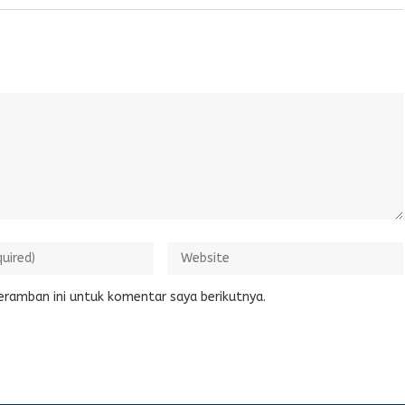
eramban ini untuk komentar saya berikutnya.