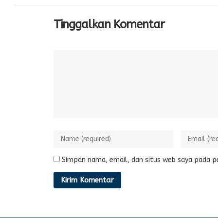
Tinggalkan Komentar
Simpan nama, email, dan situs web saya pada p