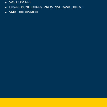
SASTI PATAS
DINAS PENDIDIKAN PROVINSI JAWA BARAT
SMA DIKDASMEN