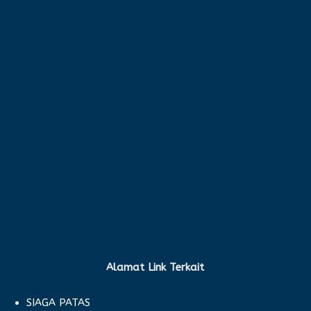
Alamat Link Terkait
SIAGA PATAS