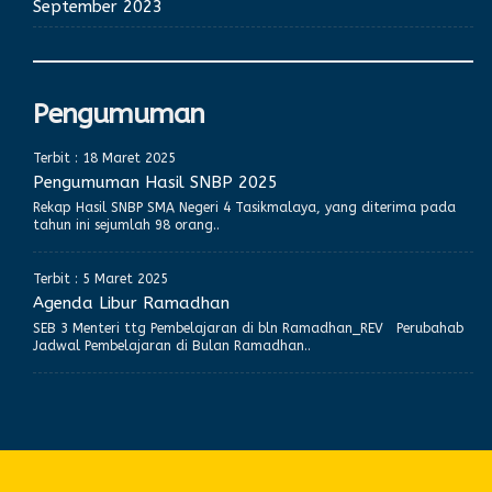
September 2023
Pengumuman
Terbit : 18 Maret 2025
Pengumuman Hasil SNBP 2025
Rekap Hasil SNBP SMA Negeri 4 Tasikmalaya, yang diterima pada
tahun ini sejumlah 98 orang..
Terbit : 5 Maret 2025
Agenda Libur Ramadhan
SEB 3 Menteri ttg Pembelajaran di bln Ramadhan_REV Perubahab
Jadwal Pembelajaran di Bulan Ramadhan..