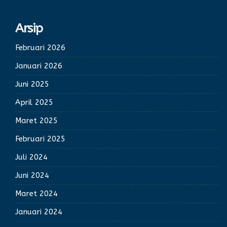
Arsip
Februari 2026
Januari 2026
Juni 2025
April 2025
Maret 2025
Februari 2025
Juli 2024
Juni 2024
Maret 2024
Januari 2024