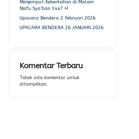
Menjemput Keberkahan di Malam
Nisfu Sya’ban 1447 H
Upacara Bendera 2 Februari 2026
UPACARA BENDERA 26 JANUARI 2026
Komentar Terbaru
Tidak ada komentar untuk
ditampilkan.