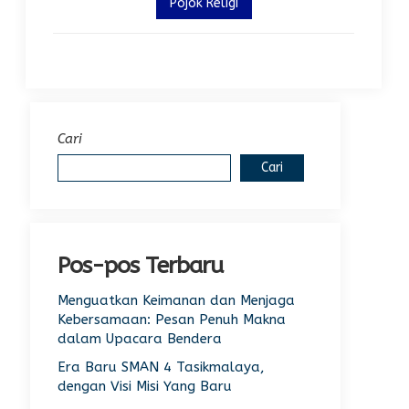
Pojok Religi
Cari
Cari
Pos-pos Terbaru
Menguatkan Keimanan dan Menjaga
Kebersamaan: Pesan Penuh Makna
dalam Upacara Bendera
Era Baru SMAN 4 Tasikmalaya,
dengan Visi Misi Yang Baru