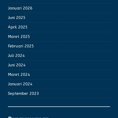
Januari 2026
Juni 2025
April 2025
Maret 2025
Februari 2025
Juli 2024
Juni 2024
Maret 2024
Januari 2024
September 2023