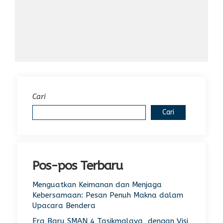
Cari
Cari
Pos-pos Terbaru
Menguatkan Keimanan dan Menjaga
Kebersamaan: Pesan Penuh Makna dalam
Upacara Bendera
Era Baru SMAN 4 Tasikmalaya, dengan Visi