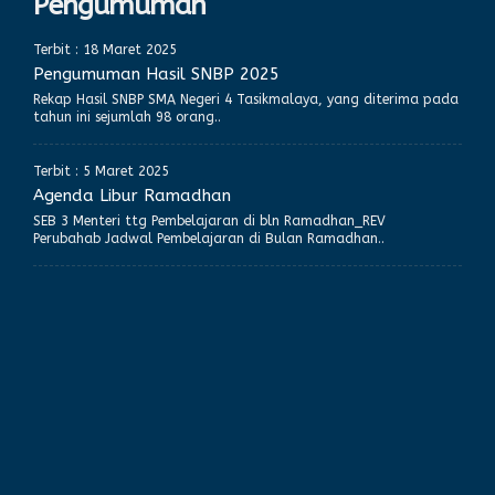
Pengumuman
Terbit : 18 Maret 2025
Pengumuman Hasil SNBP 2025
Rekap Hasil SNBP SMA Negeri 4 Tasikmalaya, yang diterima pada
tahun ini sejumlah 98 orang..
Terbit : 5 Maret 2025
Agenda Libur Ramadhan
SEB 3 Menteri ttg Pembelajaran di bln Ramadhan_REV
Perubahab Jadwal Pembelajaran di Bulan Ramadhan..