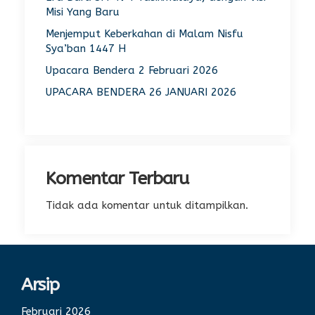
Misi Yang Baru
Menjemput Keberkahan di Malam Nisfu
Sya’ban 1447 H
Upacara Bendera 2 Februari 2026
UPACARA BENDERA 26 JANUARI 2026
Komentar Terbaru
Tidak ada komentar untuk ditampilkan.
Arsip
Februari 2026