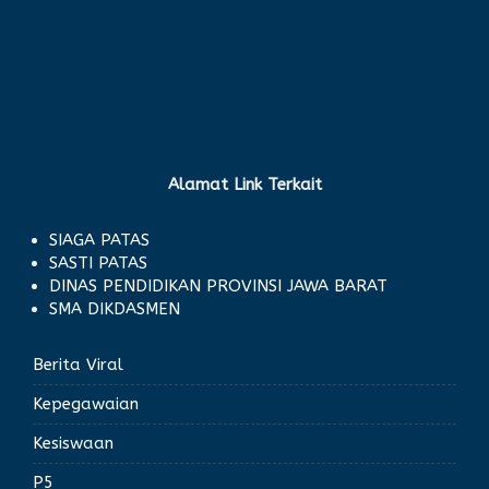
Alamat Link Terkait
SIAGA PATAS
SASTI PATAS
DINAS PENDIDIKAN PROVINSI JAWA BARAT
SMA DIKDASMEN
Berita Viral
Kepegawaian
Kesiswaan
P5