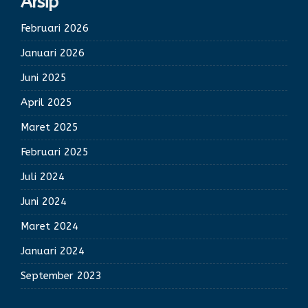
Arsip
Februari 2026
Januari 2026
Juni 2025
April 2025
Maret 2025
Februari 2025
Juli 2024
Juni 2024
Maret 2024
Januari 2024
September 2023