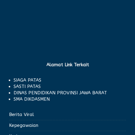
Alamat Link Terkait
SIAGA PATAS
SASTI PATAS
DINAS PENDIDIKAN PROVINSI JAWA BARAT
SMA DIKDASMEN
Berita Viral
Kepegawaian