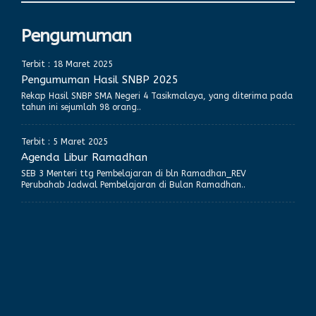
Pengumuman
Terbit : 18 Maret 2025
Pengumuman Hasil SNBP 2025
Rekap Hasil SNBP SMA Negeri 4 Tasikmalaya, yang diterima pada
tahun ini sejumlah 98 orang..
Terbit : 5 Maret 2025
Agenda Libur Ramadhan
SEB 3 Menteri ttg Pembelajaran di bln Ramadhan_REV
Perubahab Jadwal Pembelajaran di Bulan Ramadhan..