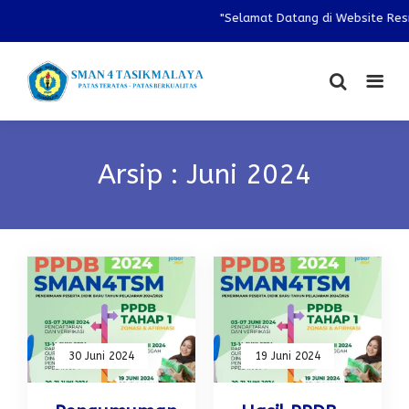
"Selamat Datang di Website Resm
Arsip : Juni 2024
30 Juni 2024
19 Juni 2024