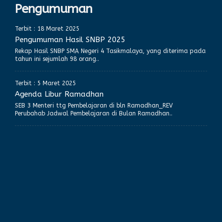
Pengumuman
Terbit : 18 Maret 2025
Pengumuman Hasil SNBP 2025
Rekap Hasil SNBP SMA Negeri 4 Tasikmalaya, yang diterima pada
tahun ini sejumlah 98 orang..
Terbit : 5 Maret 2025
Agenda Libur Ramadhan
SEB 3 Menteri ttg Pembelajaran di bln Ramadhan_REV
Perubahab Jadwal Pembelajaran di Bulan Ramadhan..