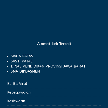
Alamat Link Terkait
SIAGA PATAS
SASTI PATAS
DINAS PENDIDIKAN PROVINSI JAWA BARAT
SMA DIKDASMEN
Berita Viral
Kepegawaian
Kesiswaan