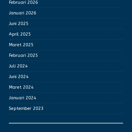
Februari 2026
Januari 2026
Juni 2025
April 2025
Maret 2025
Februari 2025
Juli 2024
Juni 2024
Maret 2024
Januari 2024
September 2023