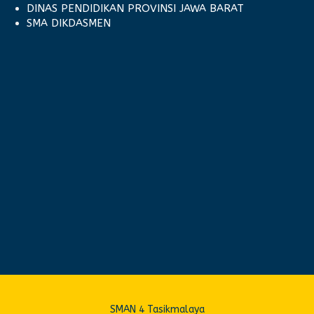
DINAS PENDIDIKAN PROVINSI JAWA BARAT
SMA DIKDASMEN
SMAN 4 Tasikmalaya