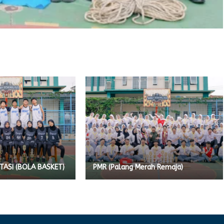
ASI (BOLA BASKET)
PMR (Palang Merah Remaja)