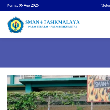
Kamis, 06 Agu 2026
"Selamat 