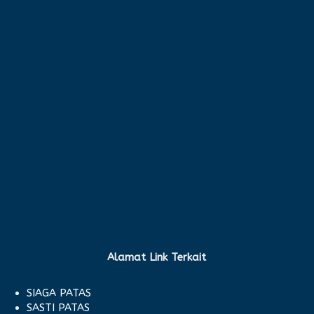
Alamat Link Terkait
SIAGA PATAS
SASTI PATAS