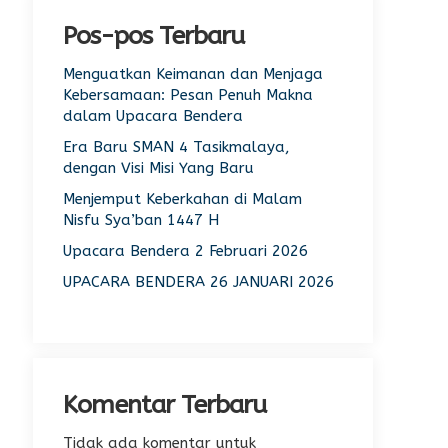
Pos-pos Terbaru
Menguatkan Keimanan dan Menjaga
Kebersamaan: Pesan Penuh Makna
dalam Upacara Bendera
Era Baru SMAN 4 Tasikmalaya,
dengan Visi Misi Yang Baru
Menjemput Keberkahan di Malam
Nisfu Sya’ban 1447 H
Upacara Bendera 2 Februari 2026
UPACARA BENDERA 26 JANUARI 2026
Komentar Terbaru
Tidak ada komentar untuk