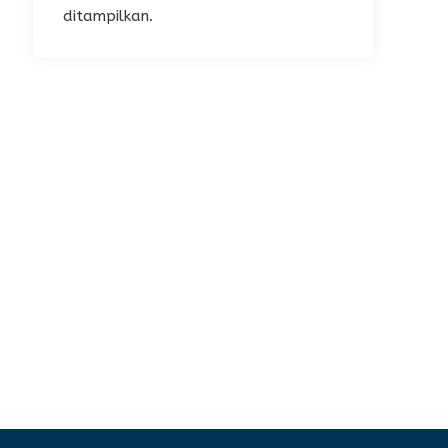
ditampilkan.