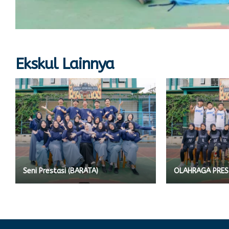
Ekskul Lainnya
Seni Prestasi (BARATA)
OLAHRAGA PREST