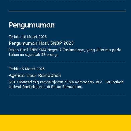
Pengumuman
Terbit : 18 Maret 2025
Pengumuman Hasil SNBP 2025
Rekap Hasil SNBP SMA Negeri 4 Tasikmalaya, yang diterima pada
tahun ini sejumlah 98 orang..
Terbit : 5 Maret 2025
Agenda Libur Ramadhan
SEB 3 Menteri ttg Pembelajaran di bln Ramadhan_REV Perubahab
Jadwal Pembelajaran di Bulan Ramadhan..