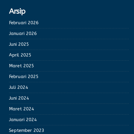
Arsip
Februari 2026
Januari 2026
Juni 2025
April 2025
Maret 2025
Februari 2025
Juli 2024
Juni 2024
Maret 2024
Januari 2024
September 2023