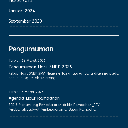
Maret 2024
Januari 2024
September 2023
Pengumuman
Terbit : 18 Maret 2025
Pengumuman Hasil SNBP 2025
Rekap Hasil SNBP SMA Negeri 4 Tasikmalaya, yang diterima pada
tahun ini sejumlah 98 orang..
Terbit : 5 Maret 2025
Agenda Libur Ramadhan
SEB 3 Menteri ttg Pembelajaran di bln Ramadhan_REV
Perubahab Jadwal Pembelajaran di Bulan Ramadhan..