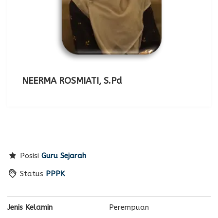
NEERMA ROSMIATI, S.Pd
Posisi
Guru Sejarah
Status
PPPK
Jenis Kelamin
Perempuan