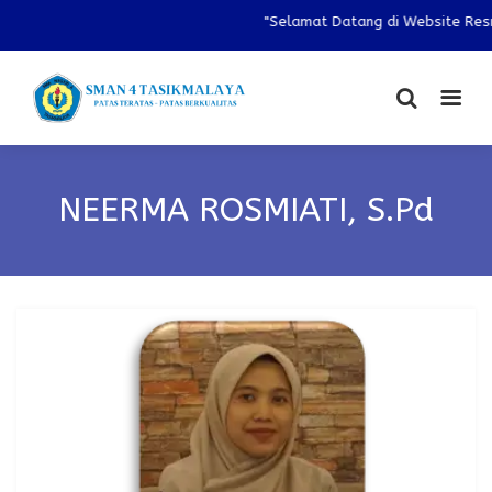
"Selamat Datang di Website Resm
NEERMA ROSMIATI, S.Pd