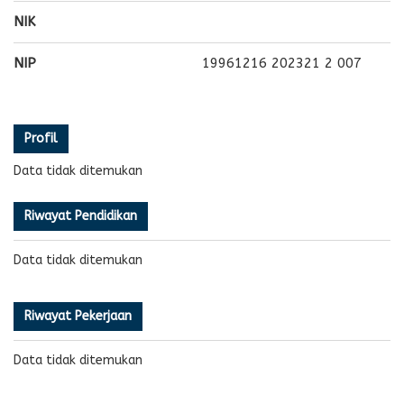
NIK
NIP
19961216 202321 2 007
Profil
Data tidak ditemukan
Riwayat Pendidikan
Data tidak ditemukan
Riwayat Pekerjaan
Data tidak ditemukan