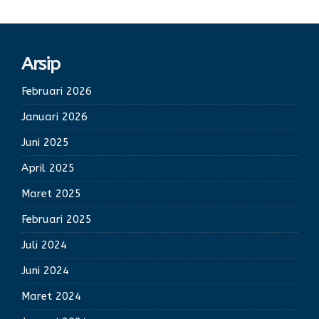
Arsip
Februari 2026
Januari 2026
Juni 2025
April 2025
Maret 2025
Februari 2025
Juli 2024
Juni 2024
Maret 2024