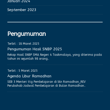
Januari 2024
September 2023
Pengumuman
Terbit : 18 Maret 2025
Pengumuman Hasil SNBP 2025
Rekap Hasil SNBP SMA Negeri 4 Tasikmalaya, yang diterima pada
tahun ini sejumlah 98 orang..
Terbit : 5 Maret 2025
Agenda Libur Ramadhan
SEB 3 Menteri ttg Pembelajaran di bln Ramadhan_REV
Perubahab Jadwal Pembelajaran di Bulan Ramadhan..