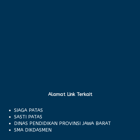
Alamat Link Terkait
SIAGA PATAS
SASTI PATAS
DINAS PENDIDIKAN PROVINSI JAWA BARAT
SMA DIKDASMEN