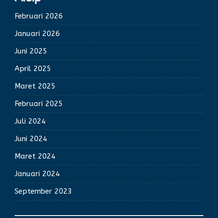
Februari 2026
Januari 2026
Juni 2025
April 2025
Maret 2025
Februari 2025
Juli 2024
Juni 2024
Maret 2024
Januari 2024
September 2023