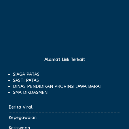
Alamat Link Terkait
SIAGA PATAS
SASTI PATAS
DINAS PENDIDIKAN PROVINSI JAWA BARAT
SMA DIKDASMEN
Berita Viral
Kepegawaian
Kesiswaan