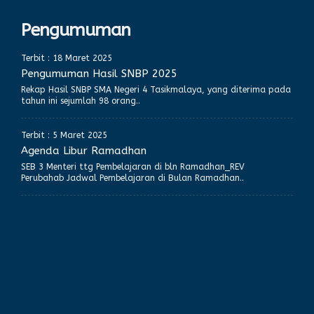
Pengumuman
Terbit : 18 Maret 2025
Pengumuman Hasil SNBP 2025
Rekap Hasil SNBP SMA Negeri 4 Tasikmalaya, yang diterima pada
tahun ini sejumlah 98 orang..
Terbit : 5 Maret 2025
Agenda Libur Ramadhan
SEB 3 Menteri ttg Pembelajaran di bln Ramadhan_REV
Perubahab Jadwal Pembelajaran di Bulan Ramadhan..