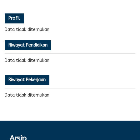
Profil
Data tidak ditemukan
Riwayat Pendidikan
Data tidak ditemukan
Riwayat Pekerjaan
Data tidak ditemukan
Arsip