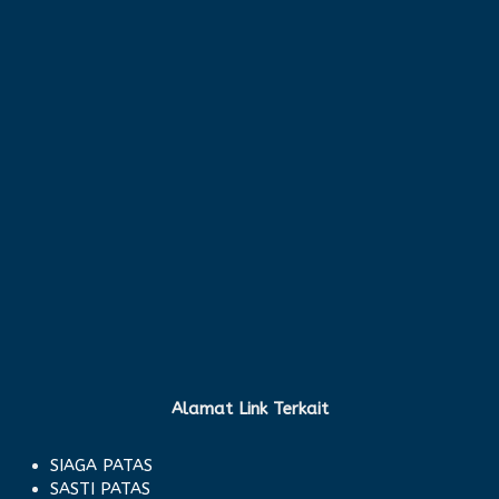
Alamat Link Terkait
SIAGA PATAS
SASTI PATAS