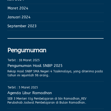
Maret 2024
Januari 2024
September 2023
Pengumuman
Terbit : 18 Maret 2025
Pengumuman Hasil SNBP 2025
Rekap Hasil SNBP SMA Negeri 4 Tasikmalaya, yang diterima pada
tahun ini sejumlah 98 orang..
Terbit : 5 Maret 2025
Agenda Libur Ramadhan
SEB 3 Menteri ttg Pembelajaran di bln Ramadhan_REV
Perubahab Jadwal Pembelajaran di Bulan Ramadhan..