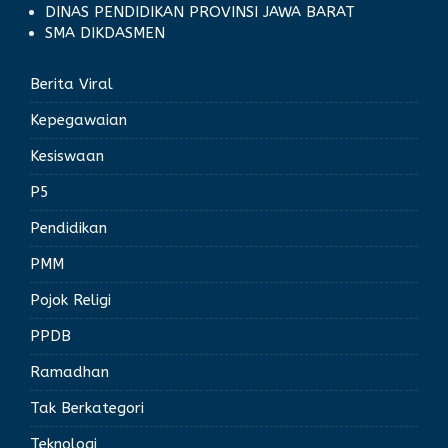
DINAS PENDIDIKAN PROVINSI JAWA BARAT
SMA DIKDASMEN
Berita Viral
Kepegawaian
Kesiswaan
P5
Pendidikan
PMM
Pojok Religi
PPDB
Ramadhan
Tak Berkategori
Teknologi