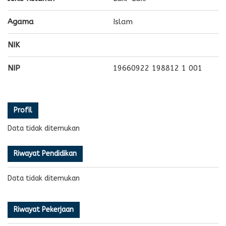
Agama
Islam
NIK
NIP
19660922 198812 1 001
Profil
Data tidak ditemukan
Riwayat Pendidikan
Data tidak ditemukan
Riwayat Pekerjaan