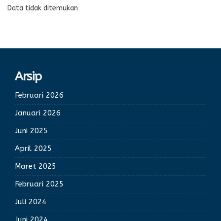
Data tidak ditemukan
Arsip
Februari 2026
Januari 2026
Juni 2025
April 2025
Maret 2025
Februari 2025
Juli 2024
Juni 2024