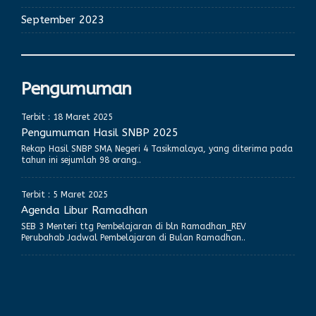
September 2023
Pengumuman
Terbit : 18 Maret 2025
Pengumuman Hasil SNBP 2025
Rekap Hasil SNBP SMA Negeri 4 Tasikmalaya, yang diterima pada
tahun ini sejumlah 98 orang..
Terbit : 5 Maret 2025
Agenda Libur Ramadhan
SEB 3 Menteri ttg Pembelajaran di bln Ramadhan_REV
Perubahab Jadwal Pembelajaran di Bulan Ramadhan..