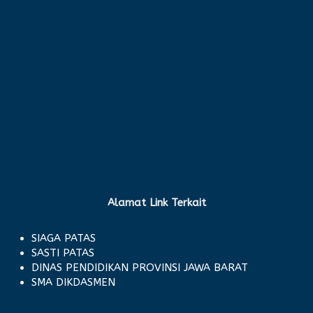
Alamat Link Terkait
SIAGA PATAS
SASTI PATAS
DINAS PENDIDIKAN PROVINSI JAWA BARAT
SMA DIKDASMEN