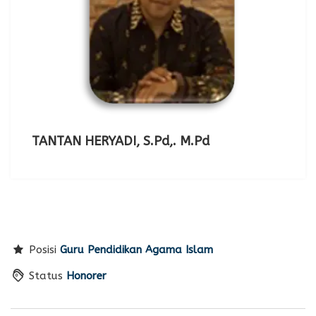
TANTAN HERYADI, S.Pd,. M.Pd
Posisi
Guru Pendidikan Agama Islam
Status
Honorer