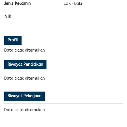
Jenis Kelamin
Laki-Laki
NIK
Profil
Data tidak ditemukan
Riwayat Pendidikan
Data tidak ditemukan
Riwayat Pekerjaan
Data tidak ditemukan