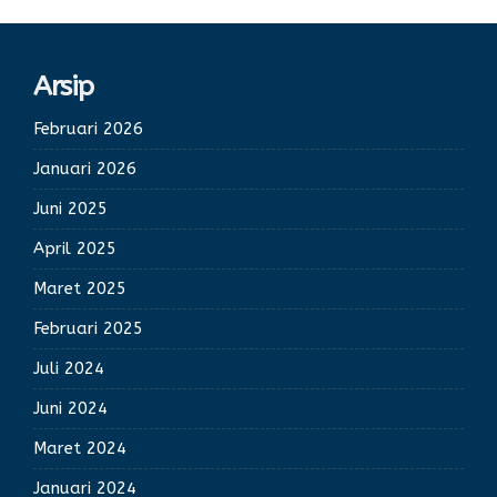
Arsip
Februari 2026
Januari 2026
Juni 2025
April 2025
Maret 2025
Februari 2025
Juli 2024
Juni 2024
Maret 2024
Januari 2024