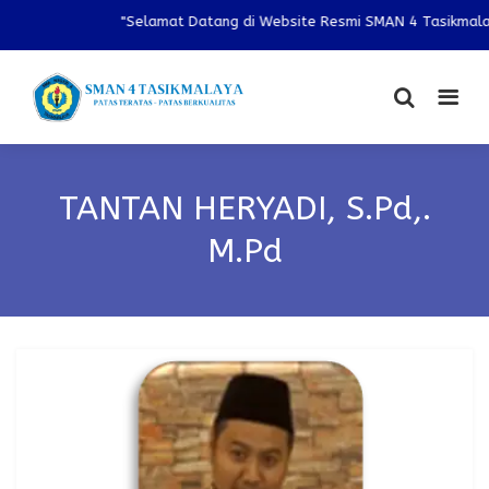
"Selamat Datang di Website Resmi SMAN 4 Tasikmalaya
TANTAN HERYADI, S.Pd,.
M.Pd